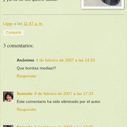
Liggy
a las
11:47 a. m.
Compartir
3 comentarios:
Anónimo
4 de febrero de 2007 a las 14:33
Que bonitas medias!!!
Responder
Solecito
8 de febrero de 2007 a las 17:33
Este comentario ha sido eliminado por el autor.
Responder
Solecito
8 de febrero de 2007 a las 17:36