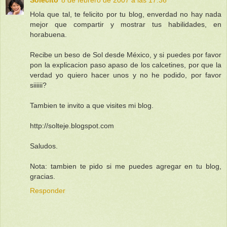
Hola que tal, te felicito por tu blog, enverdad no hay nada
mejor que compartir y mostrar tus habilidades, en
horabuena.
Recibe un beso de Sol desde México, y si puedes por favor
pon la explicacion paso apaso de los calcetines, por que la
verdad yo quiero hacer unos y no he podido, por favor
siiiiii?
Tambien te invito a que visites mi blog.
http://solteje.blogspot.com
Saludos.
Nota: tambien te pido si me puedes agregar en tu blog,
gracias.
Responder